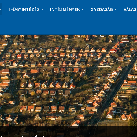
E-ÜGYINTÉZÉS
INTÉZMÉNYEK
GAZDASÁG
VÁLAS