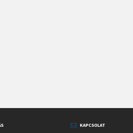
ÁS
KAPCSOLAT