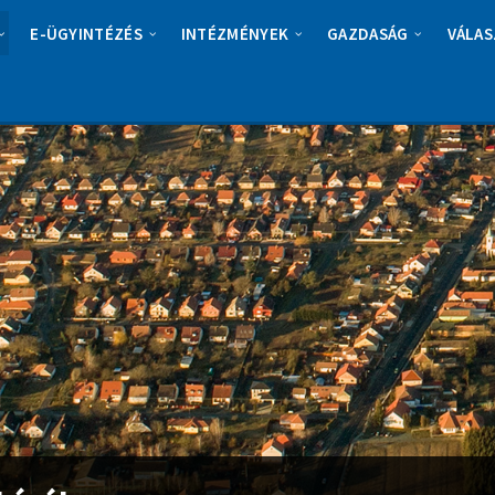
E-ÜGYINTÉZÉS
INTÉZMÉNYEK
GAZDASÁG
VÁLAS