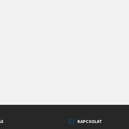
ÁS
KAPCSOLAT