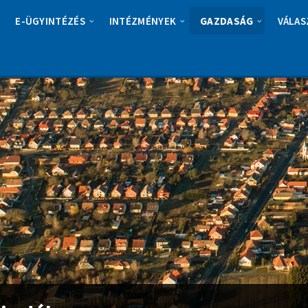
E-ÜGYINTÉZÉS
INTÉZMÉNYEK
GAZDASÁG
VÁLAS