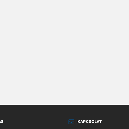
ÁS
KAPCSOLAT