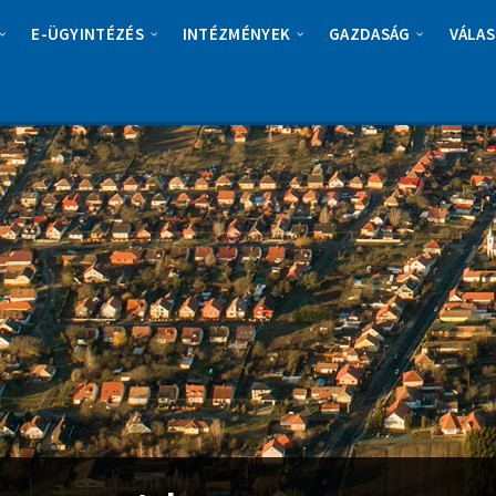
E-ÜGYINTÉZÉS
INTÉZMÉNYEK
GAZDASÁG
VÁLAS