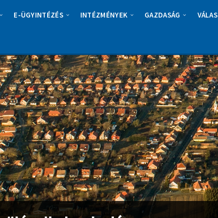
E-ÜGYINTÉZÉS
INTÉZMÉNYEK
GAZDASÁG
VÁLAS