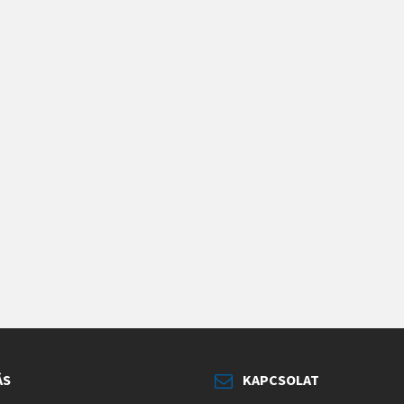
ÁS
KAPCSOLAT