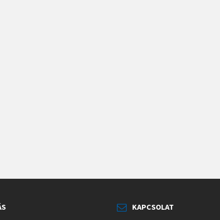
ÁS
KAPCSOLAT