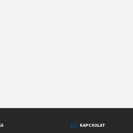
ÁS
KAPCSOLAT