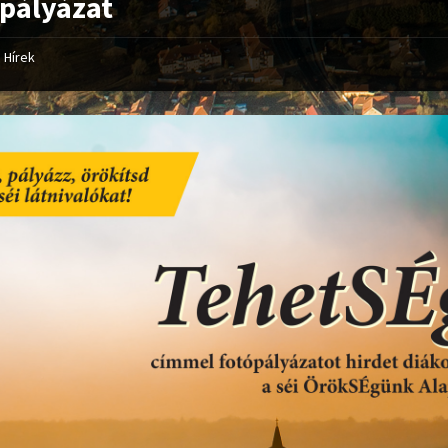
pályázat
Hírek