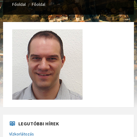
Főoldal
Főoldal
/
LEGUTÓBBI HÍREK
Vízkorlátozás