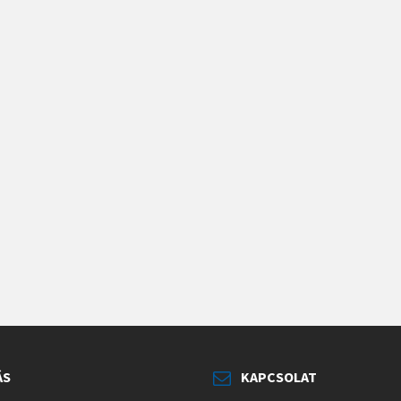
ÁS
KAPCSOLAT