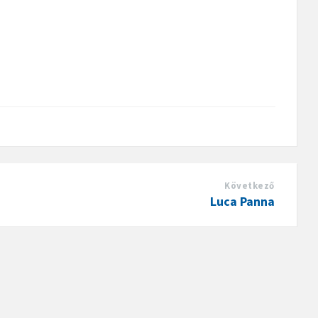
Következő
Luca Panna