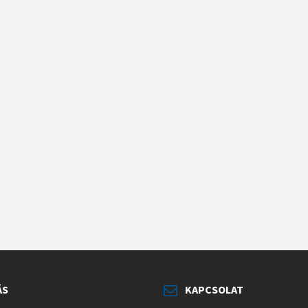
ÁS
KAPCSOLAT