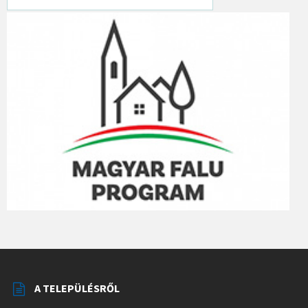
A TELEPÜLÉSRŐL