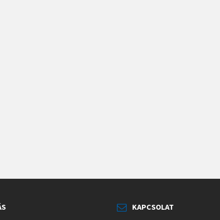
ÁS
KAPCSOLAT