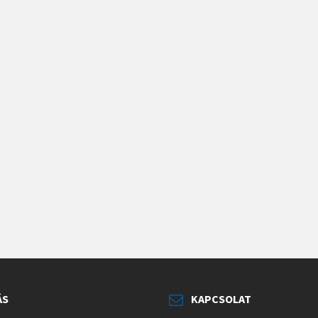
ÁS
KAPCSOLAT