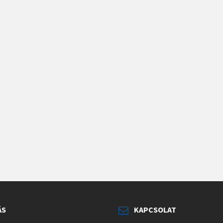
ÁS
KAPCSOLAT