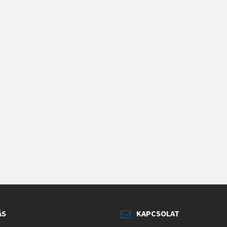
ÁS
KAPCSOLAT