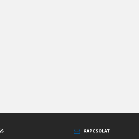
ÁS
KAPCSOLAT