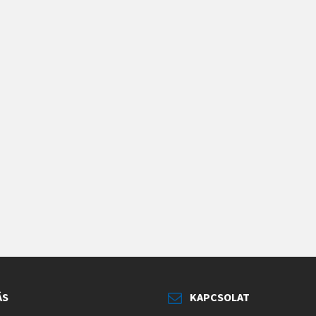
ÁS
KAPCSOLAT