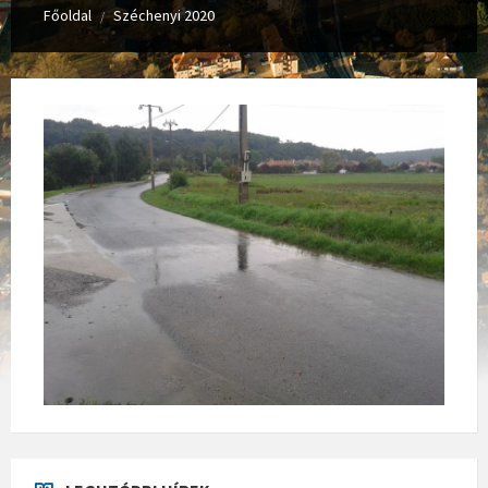
Főoldal
Széchenyi 2020
/