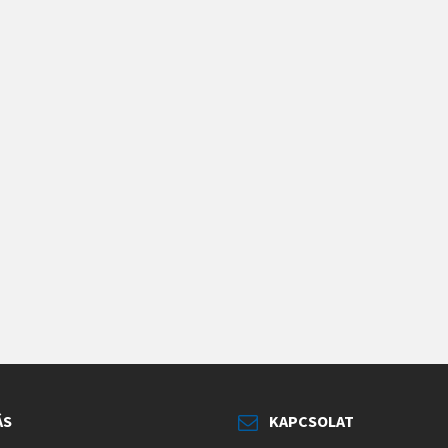
ÁS
KAPCSOLAT