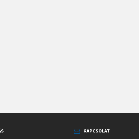
ÁS
KAPCSOLAT