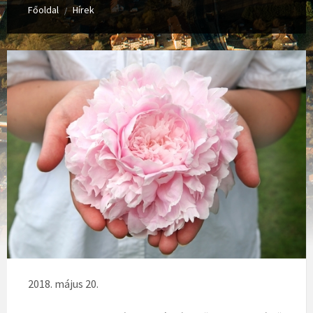
Főoldal
Hírek
/
2018. május 20.