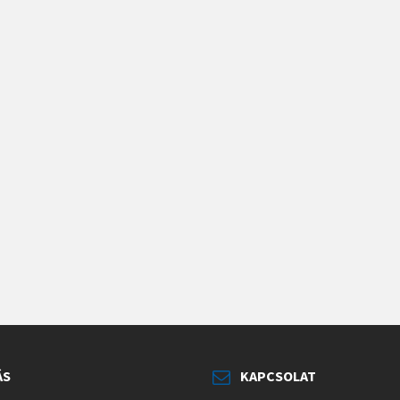
ÁS
KAPCSOLAT