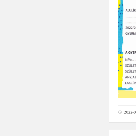
2022-