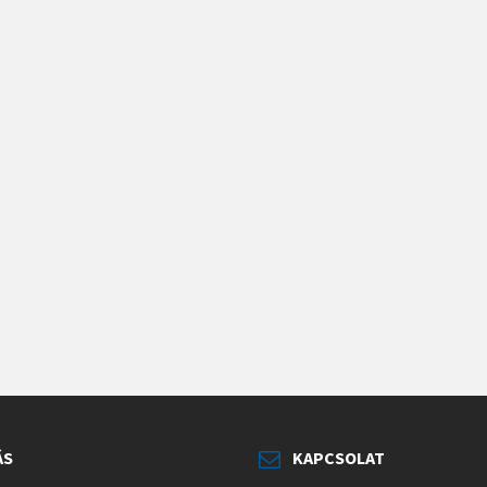
ÁS
KAPCSOLAT