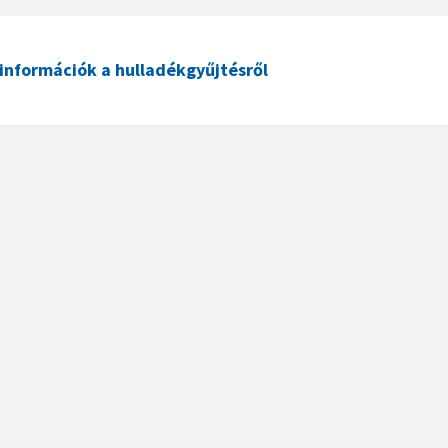
információk a hulladékgyűjtésről