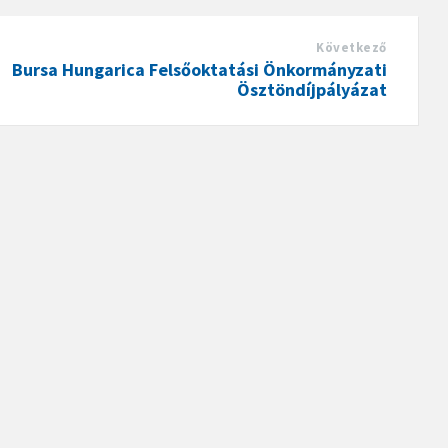
Következő
Bursa Hungarica Felsőoktatási Önkormányzati
Ösztöndíjpályázat