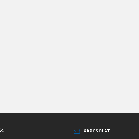
ÁS
KAPCSOLAT