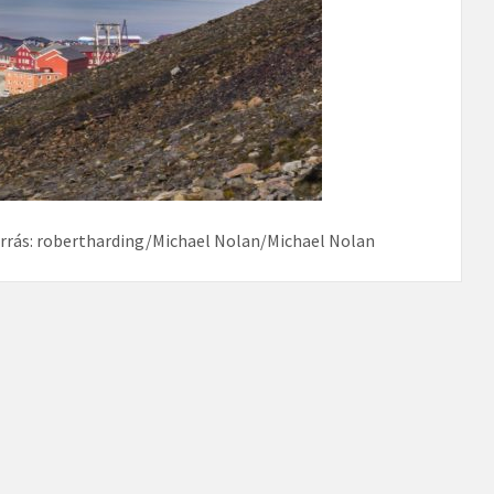
orrás: robertharding/Michael Nolan/Michael Nolan