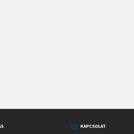
ÁS
KAPCSOLAT