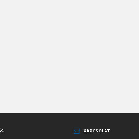
ÁS
KAPCSOLAT