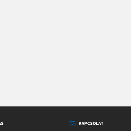
ÁS
KAPCSOLAT