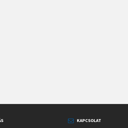
ÁS
KAPCSOLAT