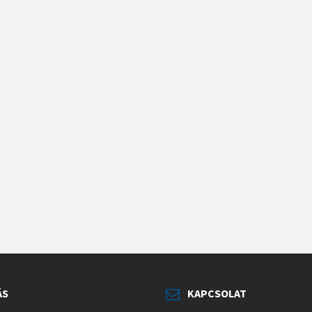
ÁS
KAPCSOLAT