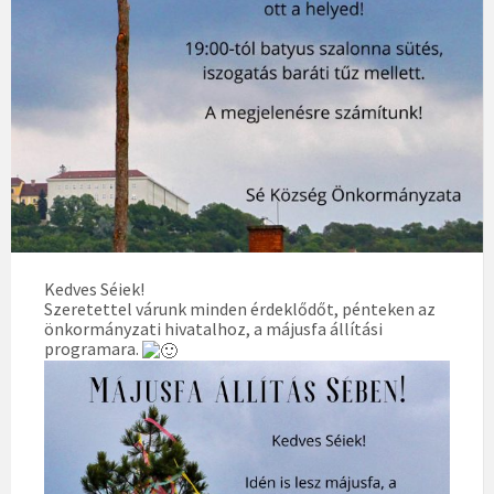
Kedves Séiek!
Szeretettel várunk minden érdeklődőt, pénteken az
önkormányzati hivatalhoz, a májusfa állítási
programara.