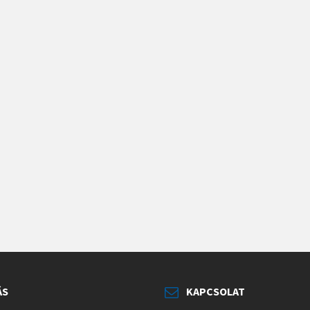
ÁS
KAPCSOLAT