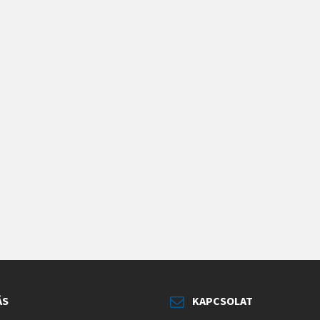
ÁS
KAPCSOLAT