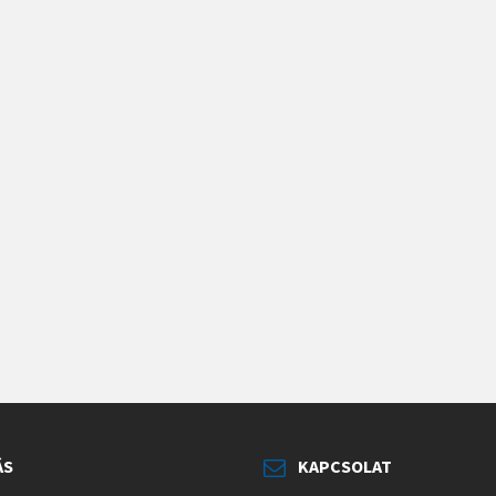
ÁS
KAPCSOLAT