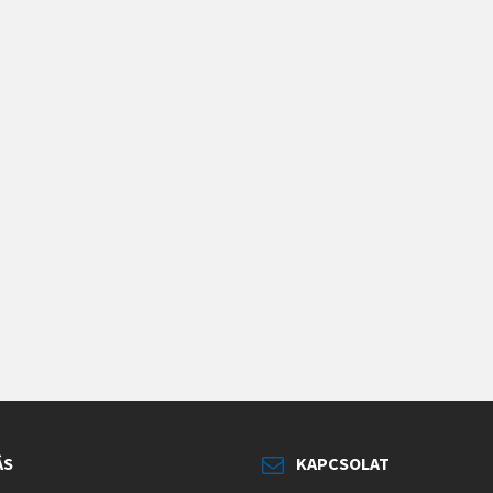
ÁS
KAPCSOLAT