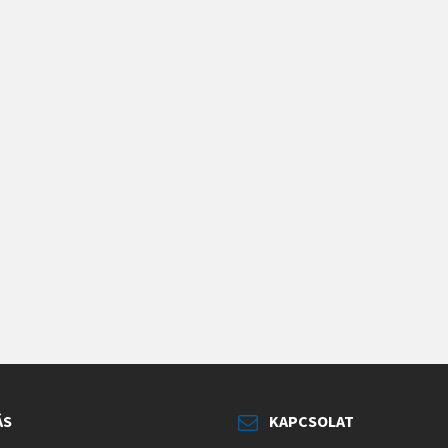
ÁS
KAPCSOLAT