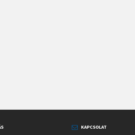
ÁS
KAPCSOLAT