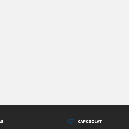
ÁS
KAPCSOLAT