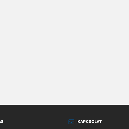
ÁS
KAPCSOLAT