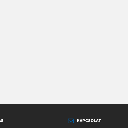
ÁS
KAPCSOLAT