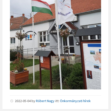
2022-05-04
by
Róbert Nagy
itt:
Önkormányzati hírek