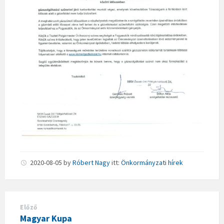
2020-08-05
by
Róbert Nagy
itt:
Önkormányzati hírek
Előző
Magyar Kupa