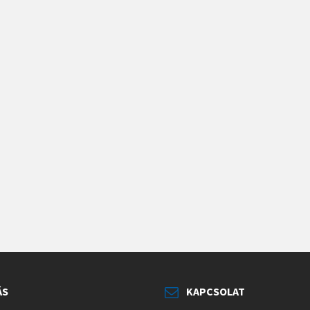
ÁS
KAPCSOLAT