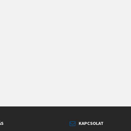
ÁS
KAPCSOLAT