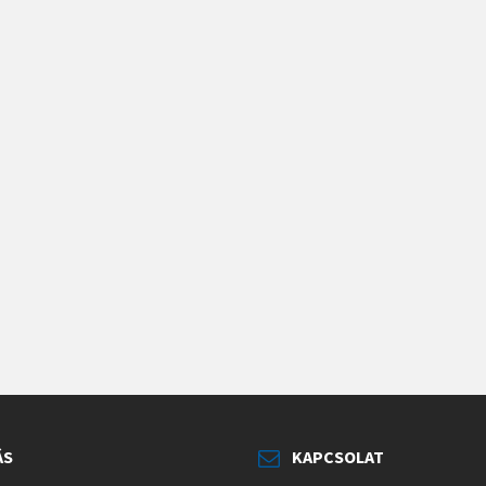
ÁS
KAPCSOLAT