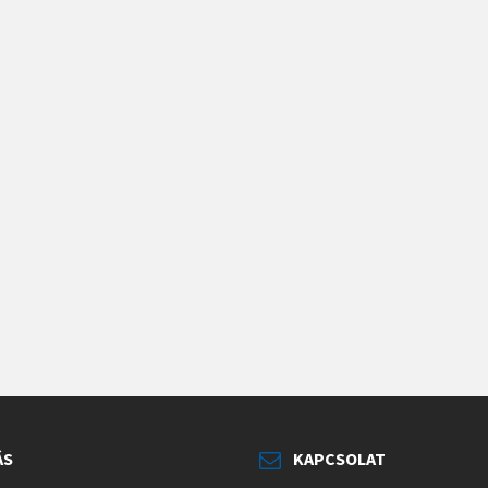
ÁS
KAPCSOLAT