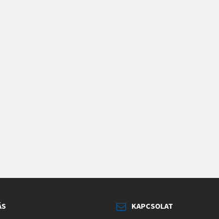
ÁS
KAPCSOLAT