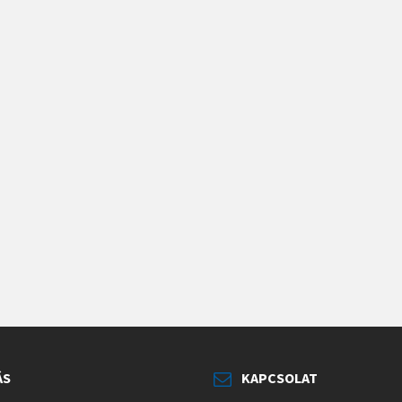
ÁS
KAPCSOLAT