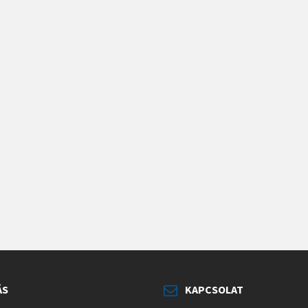
ÁS
KAPCSOLAT